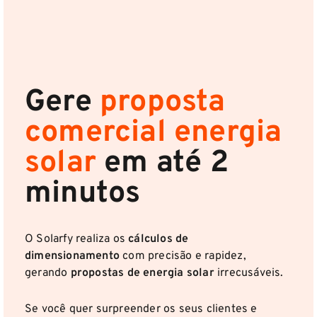
Gere
proposta
comercial energia
solar
em até 2
minutos
O Solarfy realiza os
cálculos de
dimensionamento
com precisão e rapidez,
gerando
propostas de energia solar
irrecusáveis.
Se você quer surpreender os seus clientes e