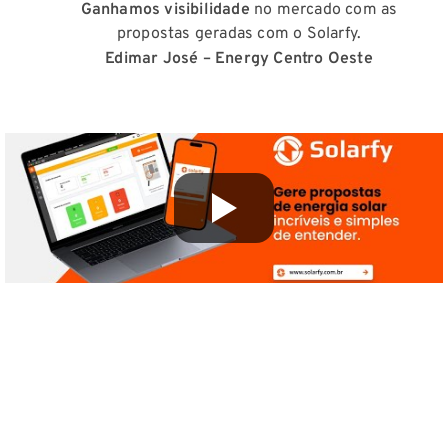
Ganhamos visibilidade
no mercado com as
propostas geradas com o Solarfy.
Edimar José – Energy Centro Oeste