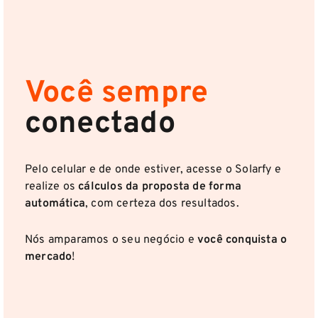
Você sempre
conectado
Pelo celular e de onde estiver, acesse o Solarfy e
realize os
cálculos da proposta de forma
automática
, com certeza dos resultados.
Nós amparamos o seu negócio e
você conquista o
mercado
!