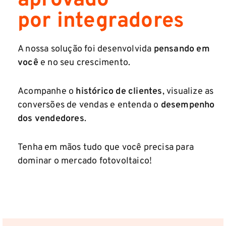
aprovado
por integradores
A nossa solução foi desenvolvida
pensando em
você
e no seu crescimento.
Acompanhe o
histórico de clientes
, visualize as
conversões de vendas e entenda o
desempenho
dos vendedores
.
Tenha em mãos tudo que você precisa para
dominar o mercado fotovoltaico!