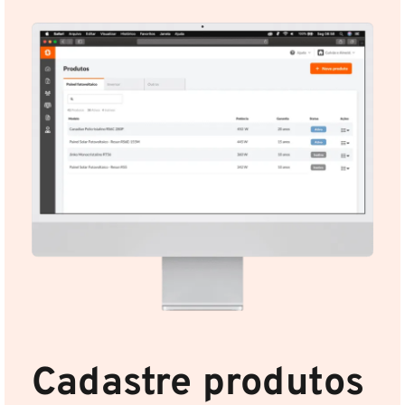
Cadastre produtos