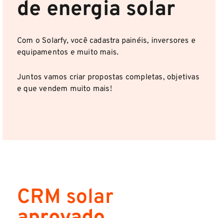
de energia solar
Com o Solarfy, você cadastra painéis, inversores e
equipamentos e muito mais.
Juntos vamos criar propostas completas, objetivas
e que vendem muito mais!
CRM solar