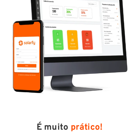
É muito
prático!