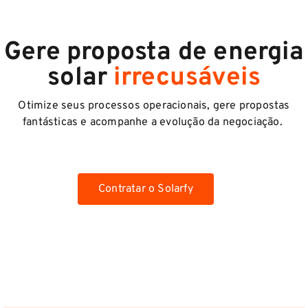
Gere proposta de energia
solar
irrecusáveis
Otimize seus processos operacionais, gere propostas
fantásticas e acompanhe a evolução da negociação.
Contratar o Solarfy