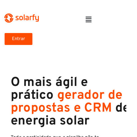
Entrar
O mais ágil e
prático
gerador de
propostas e CRM
de
energia solar