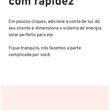
com rapidez
Em poucos cliques, adicione a conta de luz do
seu cliente e dimensione o sistema de energia
solar perfeito para ele.
Fique tranquilo, nós fazemos a parte
complicada por você.