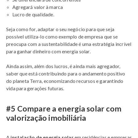
Agregará valor à marca
Lucro de qualidade.
Seja como for, adaptar o seu negócio para que seja
possível utiliza-lo como exemplo de empresa que se
preocupa com a sustentabilidade é uma estratégia incrível
para ganhar dinheiro com energia solar.
Ainda assim, além dos lucros, é ainda mais agregador,
saber que está contribuindo para o andamento positivo
do planeta Terra, economizando recursos e garantindo
vida para gerações futuras.
#5 Compare a energia solar com
valorização imobiliária
A
instalação de energia solar
em residências e empresas