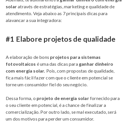
solar
através de estratégias, marketing e qualidade de
atendimento. Veja abaixo as 7 principais dicas para
alavancar a sua integradora:​
#1 Elabore projetos de qualidade ​
A elaboração de bons
projetos para sistemas
fotovoltaicos
é uma das dicas para
ganhar dinheiro
com energia solar.
Pois, com propostas de qualidade,
fica mais fácil fazer com que o cliente em potencial se
torne um consumidor fiel do seu negócio.
Dessa forma, o
projeto de energia solar
fornecido para
o seu cliente em potencial, é a chance de finalizar a
comercialização. Por outro lado, se mal executado, será
um dos motivos para perder um consumidor.