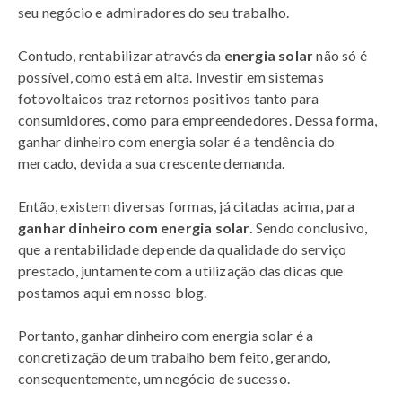
seu negócio e admiradores do seu trabalho.
Contudo, rentabilizar através da
energia solar
não só é
possível, como está em alta. Investir em sistemas
fotovoltaicos traz retornos positivos tanto para
consumidores, como para empreendedores. Dessa forma,
ganhar dinheiro com energia solar é a tendência do
mercado, devida a sua crescente demanda.
Então, existem diversas formas, já citadas acima, para
ganhar dinheiro com energia solar.
Sendo conclusivo,
que a rentabilidade depende da qualidade do serviço
prestado, juntamente com a utilização das dicas que
postamos aqui em nosso blog.
Portanto, ganhar dinheiro com energia solar é a
concretização de um trabalho bem feito, gerando,
consequentemente, um negócio de sucesso.