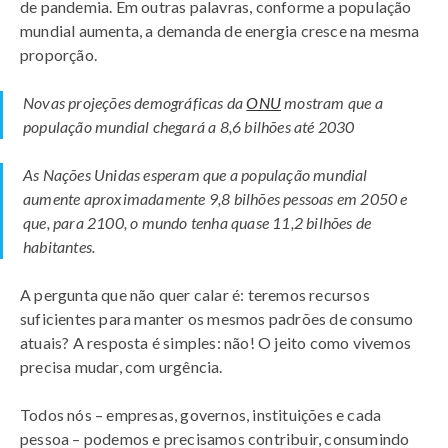
de pandemia. Em outras palavras, conforme a população
mundial aumenta, a demanda de energia cresce na mesma
proporção.
Novas projeções demográficas da
ONU
mostram que a
população mundial chegará a 8,6 bilhões até 2030
As Nações Unidas esperam que a população mundial
aumente aproximadamente 9,8 bilhões pessoas em 2050 e
que, para 2100, o mundo tenha quase 11,2 bilhões de
habitantes.
A pergunta que não quer calar é: teremos recursos
suficientes para manter os mesmos padrões de consumo
atuais? A resposta é simples: não! O jeito como vivemos
precisa mudar, com urgência.
Todos nós – empresas, governos, instituições e cada
pessoa – podemos e precisamos contribuir, consumindo