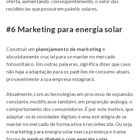
oferta, aumentando, consequentemente, o valor das
residências que possuírem painéis solares.
#6 Marketing para energia solar
Construir um
planejamento de marketing
é
absolutamente crucial para se manter no mercado
fotovoltaico. Em outras palavras, significa dizer que caso
não haja a adaptação para os padrões de consumo atuais,
provavelmente a sua empresa estagnará.
Atualmente, com as tecnologias em processo de expansão
constante, modificasse também, em proporção análoga, o
comportamento dos consumidores. É por este motivo, que
adaptar-se às novidades digitais é uma estratégia de se
manter no mercado de forma ativa e reconhecida. Ou seja,
o marketing para energia solar marca presença e é uma
forma de
ganhar dinheiro com energia solar.