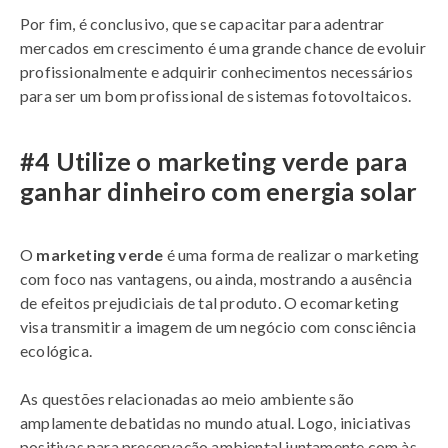
Por fim, é conclusivo, que se capacitar para adentrar
mercados em crescimento é uma grande chance de evoluir
profissionalmente e adquirir conhecimentos necessários
para ser um bom profissional de sistemas fotovoltaicos.
#4 Utilize o marketing verde para
ganhar dinheiro com energia solar
O
marketing verde
é uma forma de realizar o marketing
com foco nas vantagens, ou ainda, mostrando a ausência
de efeitos prejudiciais de tal produto. O ecomarketing
visa transmitir a imagem de um negócio com consciência
ecológica.
As questões relacionadas ao meio ambiente são
amplamente debatidas no mundo atual. Logo, iniciativas
positivas para preservação ambiental juntamente com às