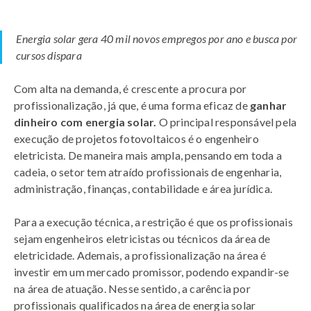
Energia solar gera 40 mil novos empregos por ano e busca por
cursos dispara
Com alta na demanda, é crescente a procura por
profissionalização, já que, é uma forma eficaz de
ganhar
dinheiro com energia solar.
O principal responsável pela
execução de projetos fotovoltaicos é o engenheiro
eletricista. De maneira mais ampla, pensando em toda a
cadeia, o setor tem atraído profissionais de engenharia,
administração, finanças, contabilidade e área jurídica.
Para a execução técnica, a restrição é que os profissionais
sejam engenheiros eletricistas ou técnicos da área de
eletricidade. Ademais, a profissionalização na área é
investir em um mercado promissor, podendo expandir-se
na área de atuação. Nesse sentido, a carência por
profissionais qualificados na área de energia solar