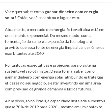
Você quer saber como
ganhar dinheiro com energia
solar?
Então, você encontrou o lugar certo.
Atualmente, o mercado de
energia fotovoltaica
está em
crescimento exponencial. Do mesmo modo, com a
fomentação do ramo e a expansão da tecnologia, é
previsto que essa fonte de energia limpa alcance números
exorbitantes até 2040.
Portanto, as expectativas e projeções para o sistema
sustentável são otimistas. Dessa forma, saber como
ganhar dinheiro com energia solar, atribuindo estratégias
eficazes no seu negócio, é estar investindo em uma área
com previsão de grande demanda e lucros futuros.
Além disso, só no Brasil, a capacidade instalada aumentou
quase 70% de 2019 para 2020 – mesmo em um contexto