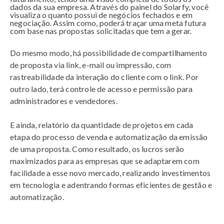
dados da sua empresa. Através do painel do Solarfy, você
visualiza o quanto possui de negócios fechados e em
negociação. Assim como, poderá traçar uma meta futura
com base nas propostas solicitadas que tem a gerar.
Do mesmo modo, há possibilidade de compartilhamento
de proposta via link, e-mail ou impressão, com
rastreabilidade da interação do cliente com o link. Por
outro lado, terá controle de acesso e permissão para
administradores e vendedores.
E ainda, relatório da quantidade de projetos em cada
etapa do processo de venda e automatização da emissão
de uma proposta. Como resultado, os lucros serão
maximizados para as empresas que se adaptarem com
facilidade a esse novo mercado, realizando investimentos
em tecnologia e adentrando formas eficientes de gestão e
automatização.