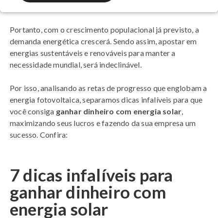
Portanto, com o crescimento populacional já previsto, a
demanda energética crescerá. Sendo assim, apostar em
energias sustentáveis e renováveis para manter a
necessidade mundial, será indeclinável.
Por isso, analisando as retas de progresso que englobam a
energia fotovoltaica, separamos dicas infalíveis para que
você consiga
ganhar dinheiro com energia solar
,
maximizando seus lucros e fazendo da sua empresa um
sucesso. Confira:
7 dicas infalíveis para
ganhar dinheiro com
energia solar