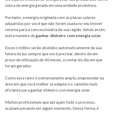
sobra da energia gerada em uma unidade produtora.
Portanto, a energia originada com as placas solares
adquiridas por você que não forem usada no seu imóvel
retorna para a concessionária da sua região. Sendo assim,
outra maneira de
ganhar dinheiro com energia solar.
Esses créditos serão abatidos automaticamente da sua
fatura de luz sempre que você precisar, dentro de um
prazo de utilização de 60 meses, a contar do dia em que
foram gerados.
Como esse ramo é extremamente amplo, empreender na
área em que você melhor se adapta é o caminho mais
eficiente para ganhar dinheiro com energia solar.
Muitos profissionais que abraçam todo o processo,
acabam pecando em algum momento. Dessa forma, é