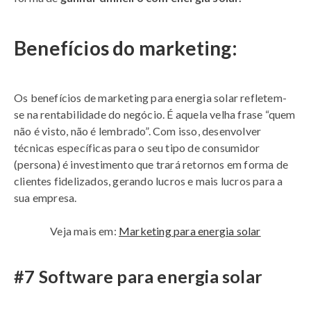
Benefícios do marketing:
Os benefícios de marketing para energia solar refletem-
se na rentabilidade do negócio. É aquela velha frase “quem
não é visto, não é lembrado”. Com isso, desenvolver
técnicas específicas para o seu tipo de consumidor
(persona) é investimento que trará retornos em forma de
clientes fidelizados, gerando lucros e mais lucros para a
sua empresa.
Veja mais em:
Marketing para energia solar
#7 Software para energia solar