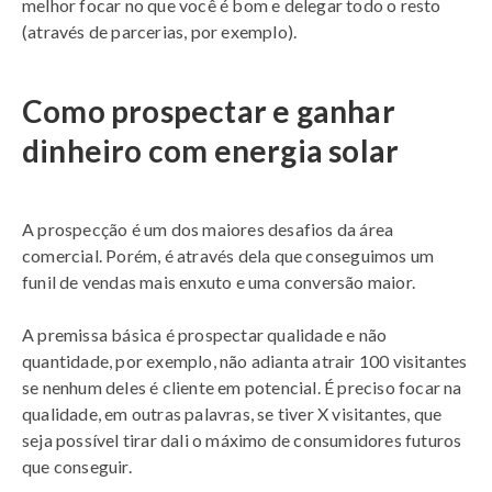
melhor focar no que você é bom e delegar todo o resto
(através de parcerias, por exemplo).
Como prospectar e ganhar
dinheiro com energia solar
A prospecção é um dos maiores desafios da área
comercial. Porém, é através dela que conseguimos um
funil de vendas mais enxuto e uma conversão maior.
A premissa básica é prospectar qualidade e não
quantidade, por exemplo, não adianta atrair 100 visitantes
se nenhum deles é cliente em potencial. É preciso focar na
qualidade, em outras palavras, se tiver X visitantes, que
seja possível tirar dali o máximo de consumidores futuros
que conseguir.