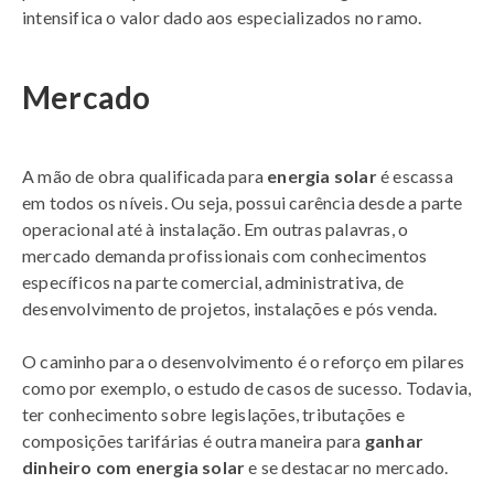
intensifica o valor dado aos especializados no ramo.
Mercado
A mão de obra qualificada para
energia solar
é escassa
em todos os níveis. Ou seja, possui carência desde a parte
operacional até à instalação. Em outras palavras, o
mercado demanda profissionais com conhecimentos
específicos na parte comercial, administrativa, de
desenvolvimento de projetos, instalações e pós venda.
O caminho para o desenvolvimento é o reforço em pilares
como por exemplo, o estudo de casos de sucesso. Todavia,
ter conhecimento sobre legislações, tributações e
composições tarifárias é outra maneira para
ganhar
dinheiro com energia solar
e se destacar no mercado.