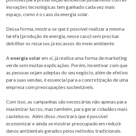
inovações tecnológicas tem ganhado cada vez mais
espaço, como é o caso da energia solar.
Dessa forma, mostra-se que é possível realizar a mesma
tarefa (produção de energia, nesse caso) sem precisar
debilitar os recursos já escassos do meio ambiente.
A
energia solar
em si, já realiza uma forma de marketing
verde sem muitas explicações. Porém, incentivar com que
as pessoas sejam adeptas do seu negócio, além de efetivo
para suas vendas, é essencial para a concretização de uma
empresa com preocupações sustentáveis.
Com isso, as campanhas são necessárias não apenas para
maximizar lucros, mas também, para gerar cidadãos mais
cautelosos. Além disso, mostrará que é possível
economizar e ainda se mostrar preocupado em reduzir
danos ambientais gerados pelos métodos tradicionais.