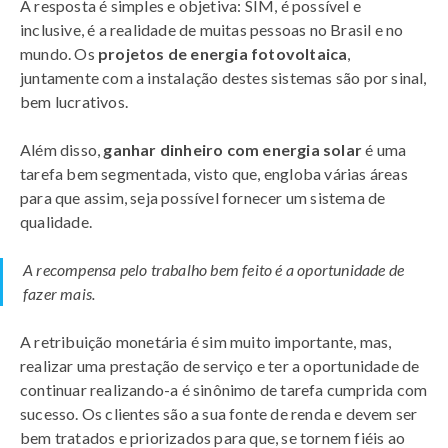
A resposta é simples e objetiva: SIM, é possível e
inclusive, é a realidade de muitas pessoas no Brasil e no
mundo. Os
projetos de energia fotovoltaica
,
juntamente com a instalação destes sistemas são por sinal,
bem lucrativos.
Além disso,
ganhar dinheiro com energia solar
é uma
tarefa bem segmentada, visto que, engloba várias áreas
para que assim, seja possível fornecer um sistema de
qualidade.
A recompensa pelo trabalho bem feito é a oportunidade de
fazer mais.
A retribuição monetária é sim muito importante, mas,
realizar uma prestação de serviço e ter a oportunidade de
continuar realizando-a é sinônimo de tarefa cumprida com
sucesso. Os clientes são a sua fonte de renda e devem ser
bem tratados e priorizados para que, se tornem fiéis ao