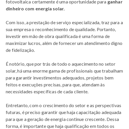
fotovoltaica certamente é uma oportunidade para
ganhar
dinheiro com energia solar.
Com isso, a prestação de serviço especializada, traz para a
sua empresa o reconhecimento de qualidade. Portanto,
investir em mão de obra qualificada é uma forma de
maximizar lucros, além de fornecer um atendimento digno
de fidelização.
É notório, que por trás de todo o aquecimento no setor
solar, há uma enorme gama de profissionais que trabalham
para garantir investimentos adequados, projetos bem
feitos e execuções precisas, para que, atendam às
necessidades específicas de cada cliente.
Entretanto, com o crescimento do setor e as perspectivas
futuras, é preciso garantir que haja capacitação adequada
para que a geração de energia continue crescente. Dessa
forma, é importante que haja qualificação em todos os