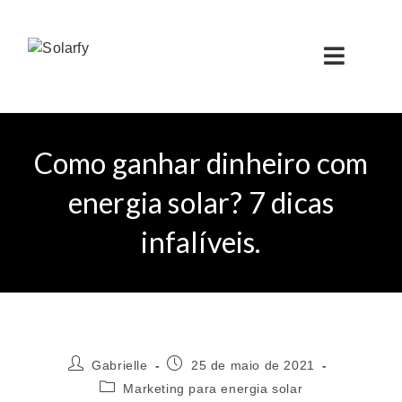
Como ganhar dinheiro com
energia solar? 7 dicas
infalíveis.
Gabrielle
25 de maio de 2021
Marketing para energia solar