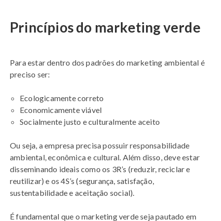
Princípios do marketing verde
Para estar dentro dos padrões do marketing ambiental é
preciso ser:
Ecologicamente correto
Economicamente viável
Socialmente justo e culturalmente aceito
Ou seja, a empresa precisa possuir responsabilidade
ambiental, econômica e cultural. Além disso, deve estar
disseminando ideais como os 3R’s (reduzir, reciclar e
reutilizar) e os 4S’s (segurança, satisfação,
sustentabilidade e aceitação social).
É fundamental que o marketing verde seja pautado em