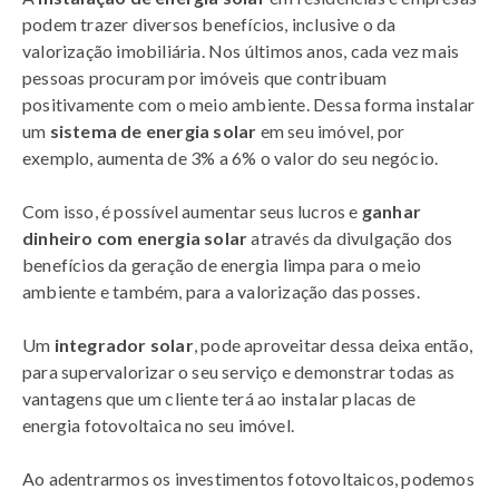
podem trazer diversos benefícios, inclusive o da
valorização imobiliária. Nos últimos anos, cada vez mais
pessoas procuram por imóveis que contribuam
positivamente com o meio ambiente. Dessa forma instalar
um
sistema de energia solar
em seu imóvel, por
exemplo, aumenta de 3% a 6% o valor do seu negócio.
Com isso, é possível aumentar seus lucros e
ganhar
dinheiro com energia solar
através da divulgação dos
benefícios da geração de energia limpa para o meio
ambiente e também, para a valorização das posses.
​Um
integrador solar
, pode aproveitar dessa deixa então,
para supervalorizar o seu serviço e demonstrar todas as
vantagens que um cliente terá ao instalar placas de
energia fotovoltaica no seu imóvel.
Ao adentrarmos os investimentos fotovoltaicos, podemos