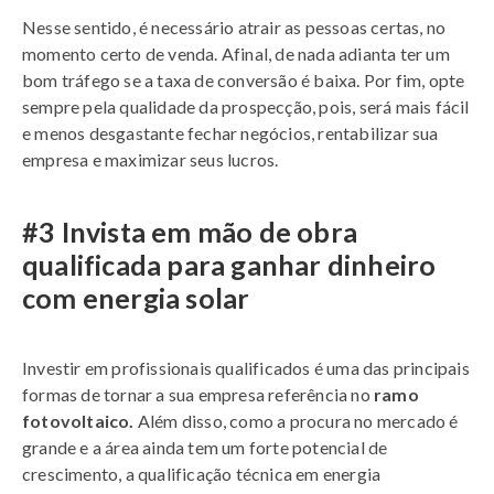
Nesse sentido, é necessário atrair as pessoas certas, no
momento certo de venda. Afinal, de nada adianta ter um
bom tráfego se a taxa de conversão é baixa. Por fim, opte
sempre pela qualidade da prospecção, pois, será mais fácil
e menos desgastante fechar negócios, rentabilizar sua
empresa e maximizar seus lucros.
#3 Invista em mão de obra
qualificada para ganhar dinheiro
com energia solar
Investir em profissionais qualificados é uma das principais
formas de tornar a sua empresa referência no
ramo
fotovoltaico.
Além disso, como a procura no mercado é
grande e a área ainda tem um forte potencial de
crescimento, a qualificação técnica em energia