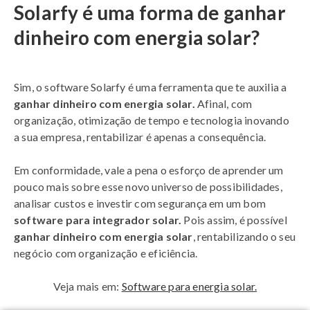
Solarfy é uma forma de ganhar
dinheiro com energia solar?
Sim, o software Solarfy é uma ferramenta que te auxilia a
ganhar dinheiro com energia solar.
Afinal, com
organização, otimização de tempo e tecnologia inovando
a sua empresa, rentabilizar é apenas a consequência.
Em conformidade, vale a pena o esforço de aprender um
pouco mais sobre esse novo universo de possibilidades,
analisar custos e investir com segurança em um bom
software para integrador solar.
Pois assim, é possível
ganhar dinheiro com energia solar
, rentabilizando o seu
negócio com organização e eficiência.
Veja mais em:
Software para energia solar.