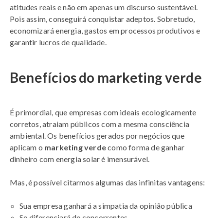
atitudes reais e não em apenas um discurso sustentável.
Pois assim, conseguirá conquistar adeptos. Sobretudo,
economizará energia, gastos em processos produtivos e
garantir lucros de qualidade.
Benefícios do marketing verde
É primordial, que empresas com ideais ecologicamente
corretos, atraiam públicos com a mesma consciência
ambiental. Os benefícios gerados por negócios que
aplicam o
marketing verde
como forma de ganhar
dinheiro com energia solar é imensurável.
Mas, é possível citarmos algumas das infinitas vantagens:
Sua empresa ganhará a simpatia da opinião pública
Se diferenciará de concorrentes