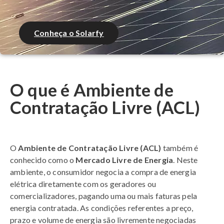
Conheça o Solarfy
O que é Ambiente de
Contratação Livre (ACL)
O
Ambiente de Contratação Livre (ACL)
também é
conhecido como o
Mercado Livre de Energia
. Neste
ambiente, o consumidor negocia a compra de energia
elétrica diretamente com os geradores ou
comercializadores, pagando uma ou mais faturas pela
energia contratada. As condições referentes a preço,
prazo e volume de energia são livremente negociadas