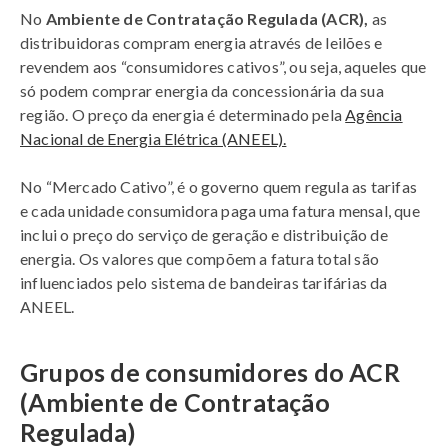
No
Ambiente de Contratação Regulada (ACR),
as
distribuidoras compram energia através de leilões e
revendem aos “consumidores cativos”, ou seja, aqueles que
só podem comprar energia da concessionária da sua
região. O preço da energia é determinado pela
Agência
Nacional de Energia Elétrica (ANEEL).
No “Mercado Cativo”, é o governo quem regula as tarifas
e cada unidade consumidora paga uma fatura mensal, que
inclui o preço do serviço de geração e distribuição de
energia. Os valores que compõem a fatura total são
influenciados pelo sistema de bandeiras tarifárias da
ANEEL.
Grupos de consumidores do ACR
(Ambiente de Contratação
Regulada)