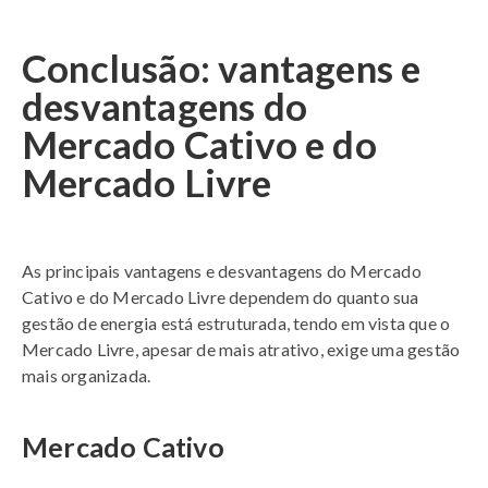
Conclusão: vantagens e
desvantagens do
Mercado Cativo e do
Mercado Livre
As principais vantagens e desvantagens do Mercado
Cativo e do Mercado Livre dependem do quanto sua
gestão de energia está estruturada, tendo em vista que o
Mercado Livre, apesar de mais atrativo, exige uma gestão
mais organizada.
Mercado Cativo