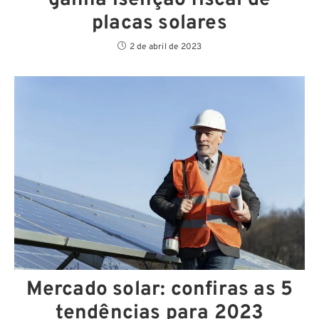
placas solares
2 de abril de 2023
Mercado solar: confiras as 5
tendências para 2023