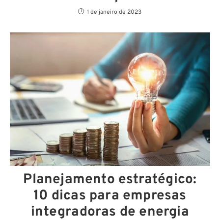
1 de janeiro de 2023
Planejamento estratégico:
10 dicas para empresas
integradoras de energia