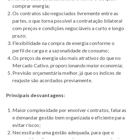
comprar energia;
Os contratos são negociados livremente entre as
partes, o que torna possível a contratação bilateral
com preços e condições negociáveis a curto e longo
prazo;
Flexibilidade na compra de energia conforme o
perfil de carga e a sazonalidade de consumo;
Os preços da energia são mais atrativos do que no
Mercado Cativo, proporcionando maior economia;
Previsão orçamentária melhor, já que os índices de
reajuste são acordados previamente
.
Principais desvantagens:
Maior complexidade por envolver contratos, faturas
e demandar gestão bem organizada e eficiente para
evitar riscos;
Necessita de uma gestão adequada, para que o