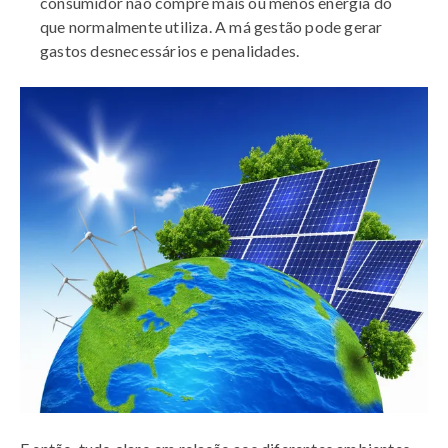
consumidor não compre mais ou menos energia do
que normalmente utiliza. A má gestão pode gerar
gastos desnecessários e penalidades.