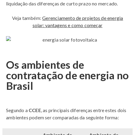
liquidação das diferenças de curto prazo no mercado.
Veja também:
Gerenciamento de projetos de energia
solar: vantagens e como começar
Os ambientes de
contratação de energia no
Brasil
Segundo a
CCEE
, as principais diferenças entre estes dois
ambientes podem ser comparadas da seguinte forma:
Ambiente de
Ambiente de