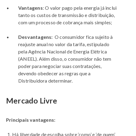
Vantagens
: O valor pago pela energia já inclui
tanto os custos de transmissão e distribuição,
com um processo de cobrança mais simples;
Desvantagens:
O consumidor fica sujeito à
reajuste anual no valor da tarifa, estipulado
pela Agência Nacional de Energia Elétrica
(ANEEL). Além disso, o consumidor não tem
poder para negociar suas contratações,
devendo obedecer as regras que a
Distribuidora determinar.
Mercado Livre
Principais vantagens:
Há liberdade de escolha sobre ‘como’ e ‘de quem’