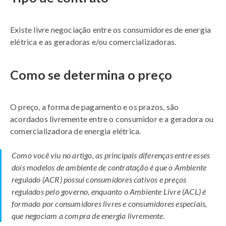
Existe livre negociação entre os consumidores de energia
elétrica e as geradoras e/ou comercializadoras.
Como se determina o preço
O preço, a forma de pagamento e os prazos, são
acordados livremente entre o consumidor e a geradora ou
comercializadora de energia elétrica.
Como você viu no artigo, as principais diferenças entre esses
dois modelos de ambiente de contratação é que o Ambiente
regulado (ACR) possui consumidores cativos e preços
regulados pelo governo, enquanto o Ambiente Livre (ACL) é
formado por consumidores livres e consumidores especiais,
que negociam a compra de energia livremente.