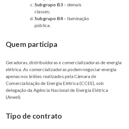
Subgrupo B3
– demais
classes;
Subgrupo B4
– Iluminação
pública.
Quem participa
Geradoras, distribuidoras e comercializadoras de energia
elétrica. As comercializadoras podem negociar energia
apenas nos leilões realizados pela Câmara de
Comercialização de Energia Elétrica (CCEE), sob
delegação da Agência Nacional de Energia Elétrica
(Aneel).
Tipo de contrato