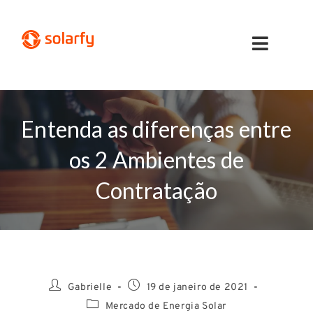
Entenda as diferenças entre
os 2 Ambientes de
Contratação
Gabrielle
19 de janeiro de 2021
Mercado de Energia Solar