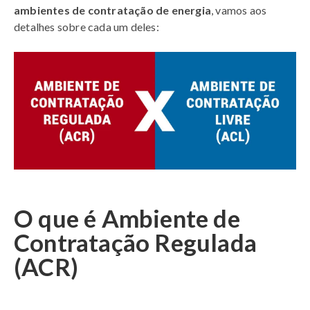
ambientes de contratação de energia
, vamos aos
detalhes sobre cada um deles:
O que é Ambiente de
Contratação Regulada
(ACR)