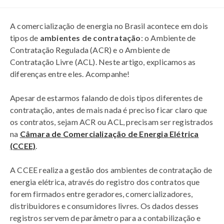
A comercialização de energia no Brasil acontece em dois
tipos de
ambientes de contratação
: o Ambiente de
Contratação Regulada (ACR) e o Ambiente de
Contratação Livre (ACL). Neste artigo, explicamos as
diferenças entre eles. Acompanhe!
Apesar de estarmos falando de dois tipos diferentes de
contratação, antes de mais nada é preciso ficar claro que
os contratos, sejam ACR ou ACL, precisam ser registrados
na
Câmara de Comercialização de Energia Elétrica
(CCEE)
.
A CCEE realiza a gestão dos ambientes de contratação de
energia elétrica, através do registro dos contratos que
forem firmados entre geradores, comercializadores,
distribuidores e consumidores livres. Os dados desses
registros servem de parâmetro para a contabilização e