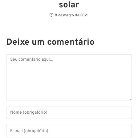
solar
8 de março de 2021
Deixe um comentário