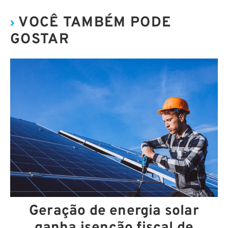
VOCÊ TAMBÉM PODE
GOSTAR
Geração de energia solar
ganha isenção fiscal de