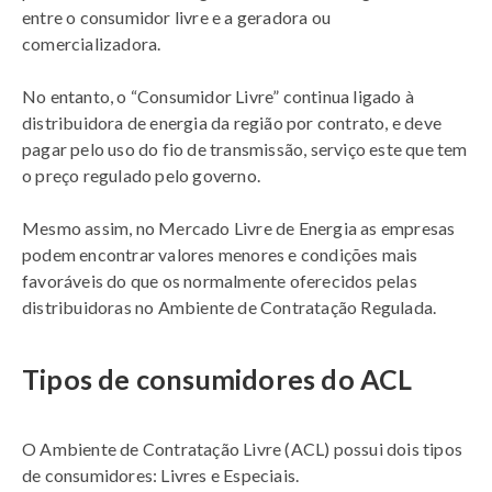
entre o consumidor livre e a geradora ou
comercializadora.
No entanto, o “Consumidor Livre” continua ligado à
distribuidora de energia da região por contrato, e deve
pagar pelo uso do fio de transmissão, serviço este que tem
o preço regulado pelo governo.
Mesmo assim, no Mercado Livre de Energia as empresas
podem encontrar valores menores e condições mais
favoráveis do que os normalmente oferecidos pelas
distribuidoras no Ambiente de Contratação Regulada.
Tipos de consumidores do ACL
O Ambiente de Contratação Livre (ACL) possui dois tipos
de consumidores: Livres e Especiais.