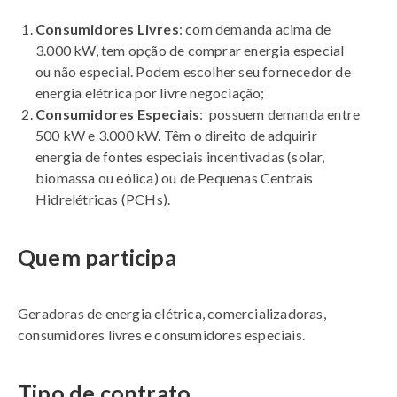
Consumidores Livres
: com demanda acima de
3.000 kW, tem opção de comprar energia especial
ou não especial. Podem escolher seu fornecedor de
energia elétrica por livre negociação;
Consumidores Especiais
: possuem demanda entre
500 kW e 3.000 kW. Têm o direito de adquirir
energia de fontes especiais incentivadas (solar,
biomassa ou eólica) ou de Pequenas Centrais
Hidrelétricas (PCHs).
Quem participa
Geradoras de energia elétrica, comercializadoras,
consumidores livres e consumidores especiais.
Tipo de contrato