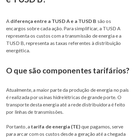
A
diferença entre a TUSD A e a TUSD B
são os
encargos sobre cada ação. Para simplificar, a TUSD A
representa os custos com a transmissão de energia e a
TUSD B, representa as taxas referentes à distribuição
energética.
O que são componentes tarifários?
Atualmente, a maior parte da produção de energia no país
é realizada por usinas hidrelétricas de grande porte. O
transporte desta energia até a rede distribuidora é feito
por linhas de transmissões.
Portanto, a
tarifa de energia (TE)
que pagamos, serve
para arcar com os custos desde a geração até a chegada