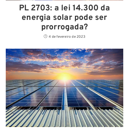
PL 2703: a lei 14.300 da
energia solar pode ser
prorrogada?
4 de fevereiro de 2023