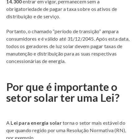
14.300
entrar em vigor, permanecem sem a
obrigatoriedade de pagar a taxa sobre os ativos de
distribuição e de serviço.
Portanto, o chamado “período de transição” ampara
consumidores e é válido até 31/12/2045. Após esta data,
todos os geradores de luz solar devem pagar taxas de
manutenção e distribuição para as suas respectivas
concessionárias de energia.
Por que é importante o
setor solar ter uma Lei?
A
Lei para energia solar
torna o setor mais estável do
que quando regido por uma Resolução Normativa (RN),
por exemplo.