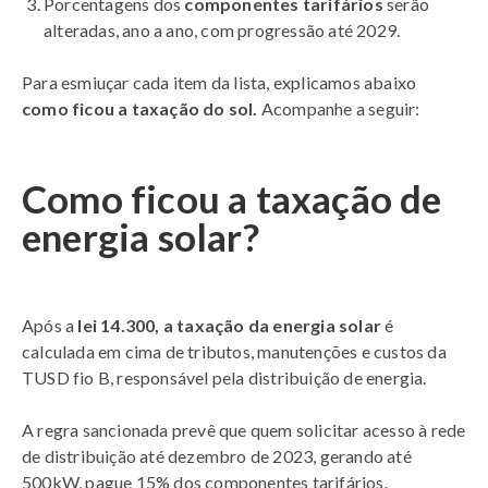
Porcentagens dos
componentes tarifários
serão
alteradas, ano a ano, com progressão até 2029.
Para esmiuçar cada item da lista, explicamos abaixo
como ficou a taxação do sol.
Acompanhe a seguir:
Como ficou a taxação de
energia solar?
Após a
lei 14.300, a taxação da energia solar
é
calculada em cima de tributos, manutenções e custos da
TUSD fio B, responsável pela distribuição de energia.
A regra sancionada prevê que quem solicitar acesso à rede
de distribuição até dezembro de 2023, gerando até
500kW, pague 15% dos componentes tarifários.