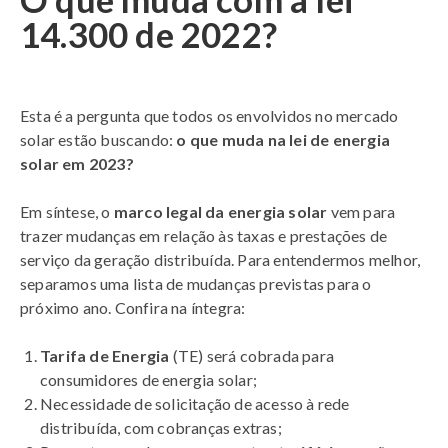
14.300 de 2022?
Esta é a pergunta que todos os envolvidos no mercado
solar estão buscando:
o que muda na lei de energia
solar em 2023?
Em síntese, o
marco legal da energia solar
vem para
trazer mudanças em relação às taxas e prestações de
serviço da geração distribuída. Para entendermos melhor,
separamos uma lista de mudanças previstas para o
próximo ano. Confira na íntegra:
Tarifa de Energia
(TE) será cobrada para
consumidores de energia solar;
Necessidade de solicitação de acesso à rede
distribuída, com cobranças extras;