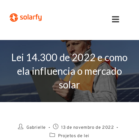
Lei 14.300 de 2022 e como
ela influencia o mercado
solar
Gabrielle
13 de novembro de 2022
Projetos de lei