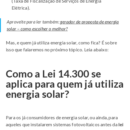
(Taxa de Fiscalização de Serviços de Energia
Elétrica).
Aproveite para ler também:
gerador de proposta de energia
solar – como escolher o melhor?
Mas, e quem já utiliza energia solar, como fica? É sobre
isso que falaremos no próximo tópico. Leia abaixo:
Como a Lei 14.300 se
aplica para quem já utiliza
energia solar?
Para os já consumidores de energia solar, ou ainda, para
aqueles que instalarem sistemas fotovoltaicos antes da
lei