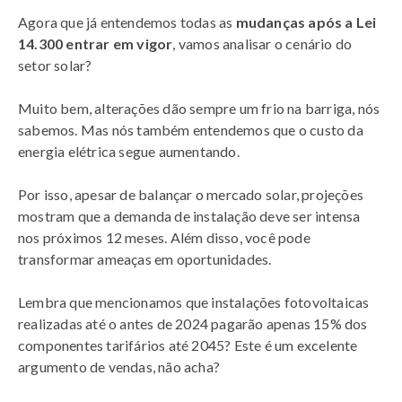
Agora que já entendemos todas as
mudanças após a Lei
14.300 entrar em vigor
, vamos analisar o cenário do
setor solar?
Muito bem, alterações dão sempre um frio na barriga, nós
sabemos. Mas nós também entendemos que o custo da
energia elétrica segue aumentando.
Por isso, apesar de balançar o mercado solar, projeções
mostram que a demanda de instalação deve ser intensa
nos próximos 12 meses. Além disso, você pode
transformar ameaças em oportunidades.
Lembra que mencionamos que instalações fotovoltaicas
realizadas até o antes de 2024 pagarão apenas 15% dos
componentes tarifários até 2045? Este é um excelente
argumento de vendas, não acha?