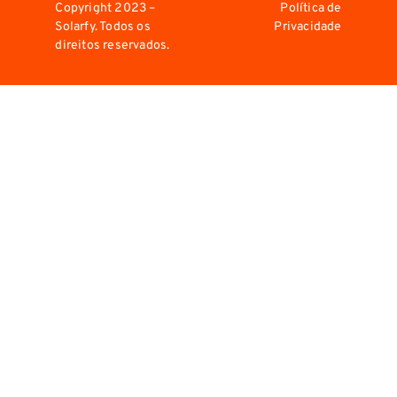
Copyright 2023 –
Política de
Solarfy. Todos os
Privacidade
direitos reservados.