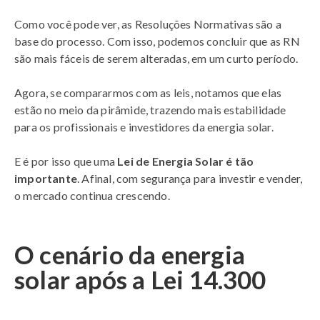
Como você pode ver, as Resoluções Normativas são a
base do processo. Com isso, podemos concluir que as RN
são mais fáceis de serem alteradas, em um curto período.
Agora, se compararmos com as leis, notamos que elas
estão no meio da pirâmide, trazendo mais estabilidade
para os profissionais e investidores da energia solar.
E é por isso que uma
Lei de Energia Solar é tão
importante
. Afinal, com segurança para investir e vender,
o mercado continua crescendo.
O cenário da energia
solar após a Lei 14.300