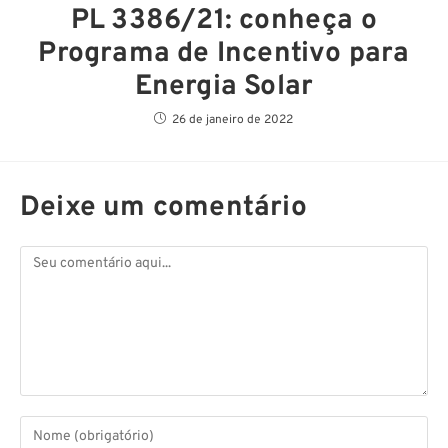
PL 3386/21: conheça o
Programa de Incentivo para
Energia Solar
26 de janeiro de 2022
Deixe um comentário