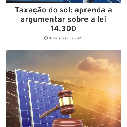
Taxação do sol: aprenda a
argumentar sobre a lei
14.300
18 de janeiro de 2023