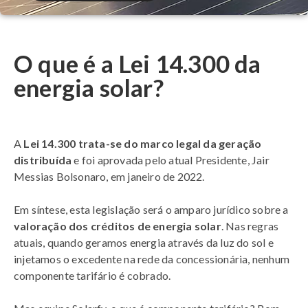
O que é a Lei 14.300 da
energia solar?
A
Lei 14.300 trata-se do marco legal da geração
distribuída
e foi aprovada pelo atual Presidente, Jair
Messias Bolsonaro, em janeiro de 2022.
Em síntese, esta legislação será o amparo jurídico sobre a
valoração dos créditos de energia solar
. Nas regras
atuais, quando geramos energia através da luz do sol e
injetamos o excedente na rede da concessionária, nenhum
componente tarifário é cobrado.