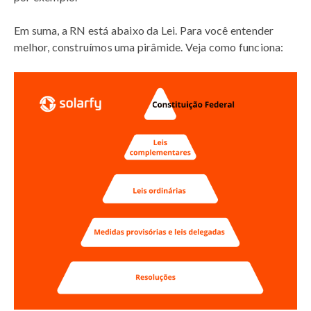
Em suma, a RN está abaixo da Lei. Para você entender
melhor, construímos uma pirâmide. Veja como funciona: