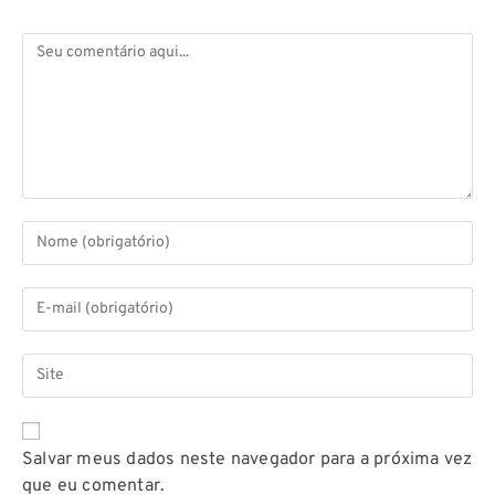
Salvar meus dados neste navegador para a próxima vez
que eu comentar.