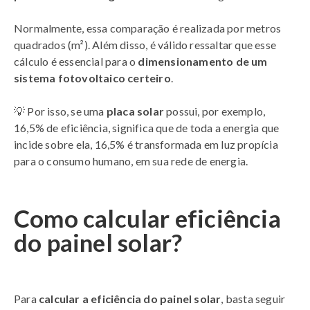
Normalmente, essa comparação é realizada por metros
quadrados (m²). Além disso, é válido ressaltar que esse
cálculo é essencial para o
dimensionamento de um
sistema fotovoltaico certeiro
.
💡 Por isso, se uma
placa solar
possui, por exemplo,
16,5% de eficiência, significa que de toda a energia que
incide sobre ela, 16,5% é transformada em luz propícia
para o consumo humano, em sua rede de energia.
Como calcular eficiência
do painel solar?
Para
calcular a eficiência do painel solar
, basta seguir