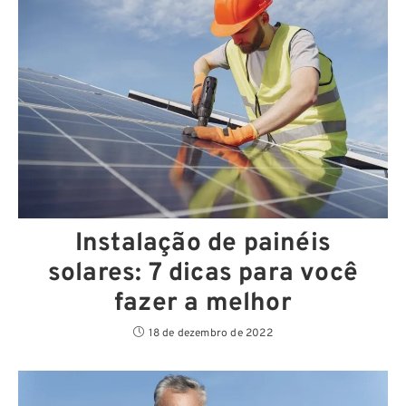
Instalação de painéis
solares: 7 dicas para você
fazer a melhor
18 de dezembro de 2022