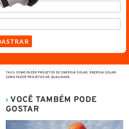
DASTRAR
TAGS
:
COMO FAZER PROJETOS DE ENERGIA SOLAR
,
ENERGIA SOLAR:
COMO FAZER PROJETOS DE QUALIDADE.
VOCÊ TAMBÉM PODE
GOSTAR