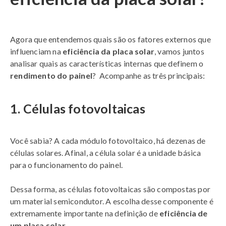
Agora que entendemos quais são os fatores externos que
influenciam na
eficiência da placa solar
, vamos juntos
analisar quais as características internas que definem o
rendimento do painel
? Acompanhe as três principais:
1. Células fotovoltaicas
Você sabia? A cada módulo fotovoltaico, há dezenas de
células solares. Afinal, a célula solar é a unidade básica
para o funcionamento do painel.
Dessa forma, as células fotovoltaicas são compostas por
um material semicondutor. A escolha desse componente é
extremamente importante na definição de
eficiência de
um placa solar
.