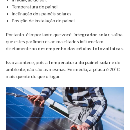
Temperatura do painel;
Inclinação dos painéis solares
Posição de instalação do painel.
Portanto, é importante que você,
integrador solar,
saiba
que estes parâmetros acima citados influenciam
diretamente no
desempenho das células fotovoltaicas
.
Isso acontece, pois a
temperatura do painel solar
e do
ambiente, não são as mesmas. Em média, a
placa
é 20ºC
mais quente do que o lugar.