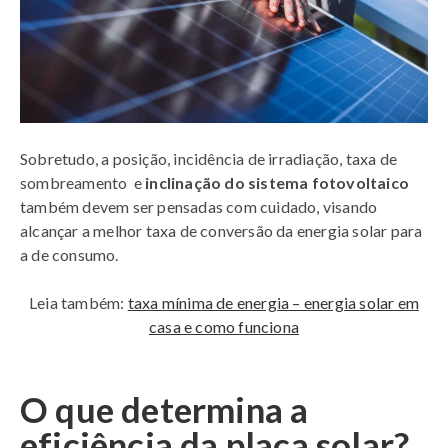
Sobretudo, a posição, incidência de irradiação, taxa de
sombreamento e
inclinação do sistema fotovoltaico
também devem ser pensadas com cuidado, visando
alcançar a melhor taxa de conversão da energia solar para
a de consumo.
Leia também:
taxa mínima de energia – energia solar em
casa e como funciona
O que determina a
eficiência da placa solar?