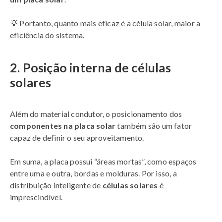
💡 Portanto, quanto mais eficaz é a célula solar, maior a
eficiência do sistema.
2. Posição interna de células
solares
Além do material condutor, o posicionamento dos
componentes na placa solar
também são um fator
capaz de definir o seu aproveitamento.
Em suma, a placa possui “áreas mortas”, como espaços
entre uma e outra, bordas e molduras. Por isso, a
distribuição inteligente de
células solares
é
imprescindível.