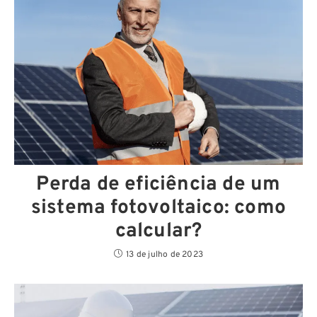
Perda de eficiência de um
sistema fotovoltaico: como
calcular?
13 de julho de 2023