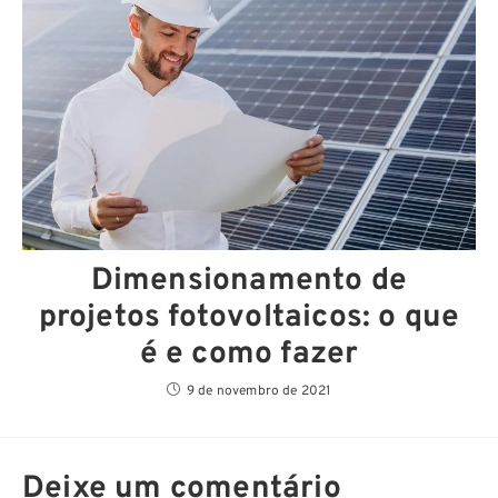
Dimensionamento de
projetos fotovoltaicos: o que
é e como fazer
9 de novembro de 2021
Deixe um comentário