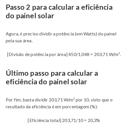
Passo 2 para calcular a eficiência
do painel solar
Agora, é preciso dividir a potência (em Watts) do painel
pela sua área.
[Divisão de potência por área] 450/1,048 = 203,71 W/m².
Último passo para calcular a
eficiência do painel solar
Por fim, basta dividir 203,71 W/m² por 10, visto que o
resultado da eficiência é em porcentagem (%).
[Eficiência total] 203,71/10 = 20,3%