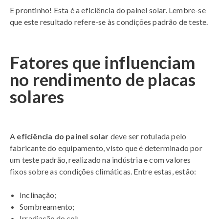
E prontinho! Esta é a eficiência do painel solar. Lembre-se
que este resultado refere-se às condições padrão de teste.
Fatores que influenciam
no rendimento de placas
solares
A
eficiência do painel solar
deve ser rotulada pelo
fabricante do equipamento, visto que é determinado por
um teste padrão, realizado na indústria e com valores
fixos sobre as condições climáticas. Entre estas, estão:
Inclinação;
Sombreamento;
Irradiação do sol;