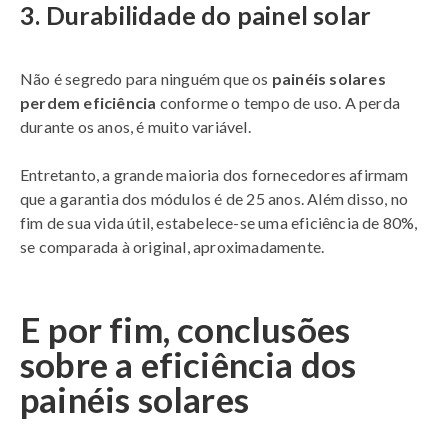
3. Durabilidade do painel solar
Não é segredo para ninguém que os
painéis solares
perdem eficiência
conforme o tempo de uso. A perda
durante os anos, é muito variável.
Entretanto, a grande maioria dos fornecedores afirmam
que a garantia dos módulos é de 25 anos. Além disso, no
fim de sua vida útil, estabelece-se uma eficiência de 80%,
se comparada à original, aproximadamente.
E por fim, conclusões
sobre a eficiência dos
painéis solares