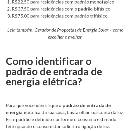
R$22,50 para residências com padrão monofásico
R$37,50 para residências com o padrão bifásico
R$75,00 para residências com padrão trifásico
Leia também:
Gerador de Propostas de Energia Solar – como
escolher o melhor
Como identificar o
padrão de entrada de
energia elétrica?
Para que você identifique o
padrão de entrada de
energia elétrica
da sua casa, basta olhar sua conta da luz.
Esse padrão é definido conforme o consumo estimado,
feito quando o consumidor solicita o ligação de luz.