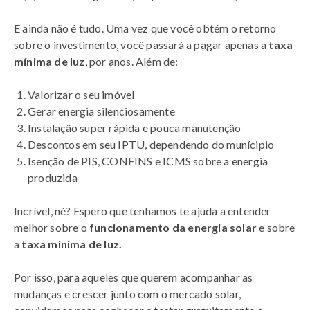
E ainda não é tudo. Uma vez que você obtém o retorno
sobre o investimento, você passará a pagar apenas a
taxa
mínima de luz
, por anos. Além de:
Valorizar o seu imóvel
Gerar energia silenciosamente
Instalação super rápida e pouca manutenção
Descontos em seu IPTU, dependendo do munícipio
Isenção de PIS, CONFINS e ICMS sobre a energia
produzida
Incrível, né? Espero que tenhamos te ajuda a entender
melhor sobre o
funcionamento da energia solar
e sobre
a
taxa mínima de luz.
Por isso, para aqueles que querem acompanhar as
mudanças e crescer junto com o mercado solar,