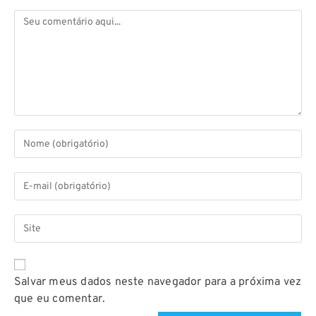
Salvar meus dados neste navegador para a próxima vez
que eu comentar.