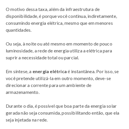
O motivo dessa taxa, além da infraestrutura de
disponibilidade, é porque você continua, indiretamente,
consumindo energia elétrica, mesmo que em menores
quantidades.
Ou seja, à noite ou até mesmo em momento de pouco
luminosidade, a rede de energia utiliza a elétrica para
suprir a necessidade total ou parcial.
Em síntese, a
energia elétrica
é instantânea. Por isso, se
você pretende utilizá-la em outro momento, deve-se
direcionar a corrente para um ambiente de
armazenamento.
Durante o dia, é possível que boa parte da energia solar
gerada não seja consumida, possibilitando então, que ela
seja injetada na rede.