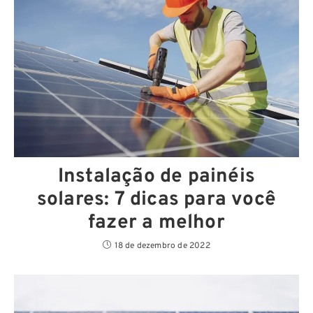
Instalação de painéis
solares: 7 dicas para você
fazer a melhor
18 de dezembro de 2022