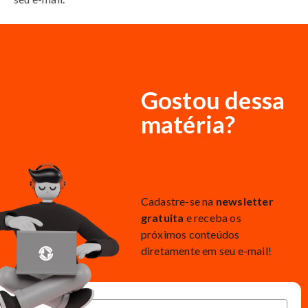
Gostou dessa
matéria?
Cadastre-se na
newsletter
gratuita
e receba os
próximos conteúdos
diretamente em seu e-mail!