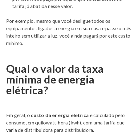
tarifa já abatida nesse valor.
Por exemplo, mesmo que você desligue todos os
equipamentos ligados à energia em sua casa e passe o mês
inteiro sem utilizar a luz, você ainda pagará por este custo
mínimo.
Qual o valor da taxa
mínima de energia
elétrica?
Em geral, o
custo da energia elétrica
é calculado pelo
consumo, em quilowatt-hora (kwh), com uma tarifa que
varia de distribuidora para distribuidora.