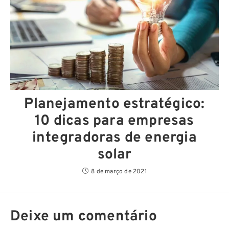
Planejamento estratégico:
10 dicas para empresas
integradoras de energia
solar
8 de março de 2021
Deixe um comentário