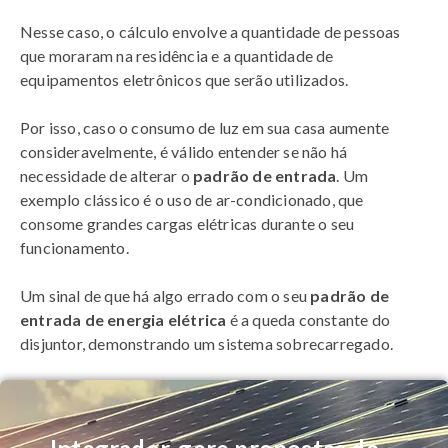
Nesse caso, o cálculo envolve a quantidade de pessoas
que moraram na residência e a quantidade de
equipamentos eletrônicos que serão utilizados.
Por isso, caso o consumo de luz em sua casa aumente
consideravelmente, é válido entender se não há
necessidade de alterar o
padrão de entrada
. Um
exemplo clássico é o uso de ar-condicionado, que
consome grandes cargas elétricas durante o seu
funcionamento.
Um sinal de que há algo errado com o seu
padrão de
entrada de energia elétrica
é a queda constante do
disjuntor, demonstrando um sistema sobrecarregado.