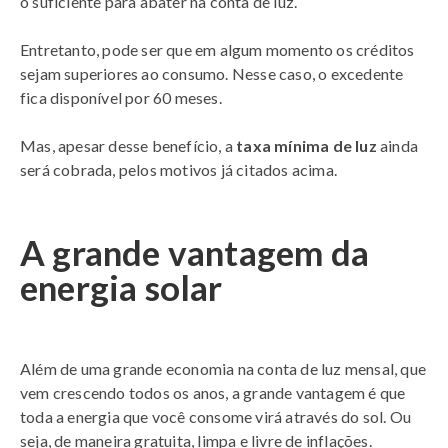
o suficiente para abater na conta de luz.
Entretanto, pode ser que em algum momento os créditos
sejam superiores ao consumo. Nesse caso, o excedente
fica disponível por 60 meses.
Mas, apesar desse benefício, a
taxa mínima de luz
ainda
será cobrada, pelos motivos já citados acima.
A grande vantagem da
energia solar
Além de uma grande economia na conta de luz mensal, que
vem crescendo todos os anos, a grande vantagem é que
toda a energia que você consome virá através do sol. Ou
seja, de maneira gratuita, limpa e livre de inflações.