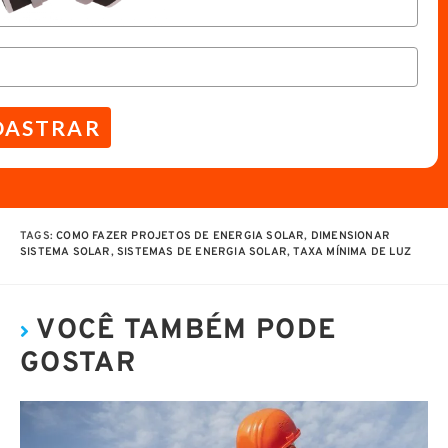
DASTRAR
TAGS
:
COMO FAZER PROJETOS DE ENERGIA SOLAR
,
DIMENSIONAR
SISTEMA SOLAR
,
SISTEMAS DE ENERGIA SOLAR
,
TAXA MÍNIMA DE LUZ
VOCÊ TAMBÉM PODE
GOSTAR