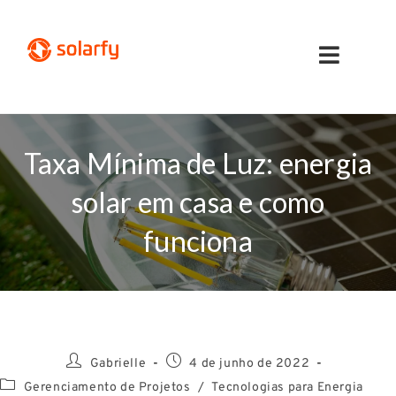
Taxa Mínima de Luz: energia
solar em casa e como
funciona
Gabrielle
4 de junho de 2022
Gerenciamento de Projetos
/
Tecnologias para Energia