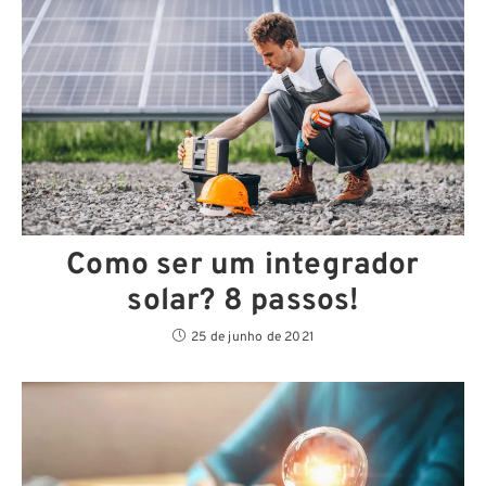
Como ser um integrador
solar? 8 passos!
25 de junho de 2021