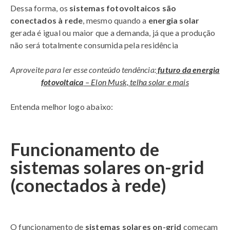
Dessa forma, os
sistemas fotovoltaicos são
conectados à rede
, mesmo quando a
energia solar
gerada é igual ou maior que a demanda, já que a produção
não será totalmente consumida pela residência
Aproveite para ler esse conteúdo tendência:
futuro da energia
fotovoltaica
– Elon Musk, telha solar e mais
Entenda melhor logo abaixo:
Funcionamento de
sistemas solares on-grid
(conectados à rede)
O funcionamento de
sistemas solares on-grid
começam