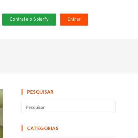
Contrate o Solarfy
Entrar
PESQUISAR
CATEGORIAS