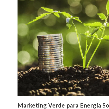
Marketing Verde para Energia Sola