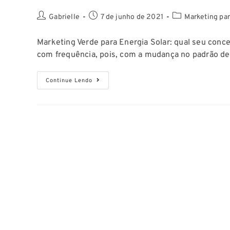
Gabrielle
7 de junho de 2021
Marketing par
Marketing Verde para Energia Solar: qual seu con
com frequência, pois, com a mudança no padrão d
Continue Lendo