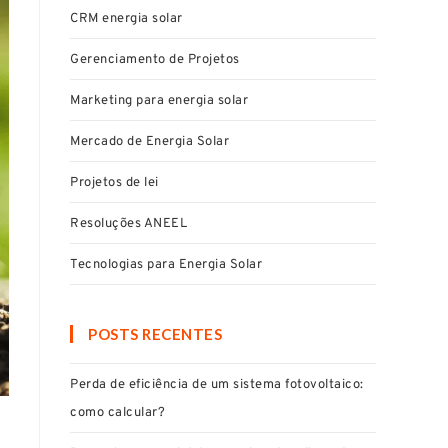
CRM energia solar
Gerenciamento de Projetos
Marketing para energia solar
Mercado de Energia Solar
Projetos de lei
Resoluções ANEEL
Tecnologias para Energia Solar
POSTS RECENTES
Perda de eficiência de um sistema fotovoltaico:
como calcular?