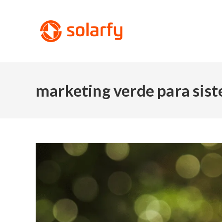
marketing verde para sist