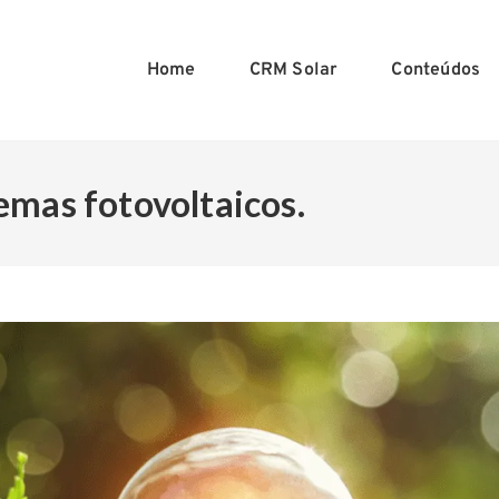
Home
CRM Solar
Conteúdos
emas fotovoltaicos.