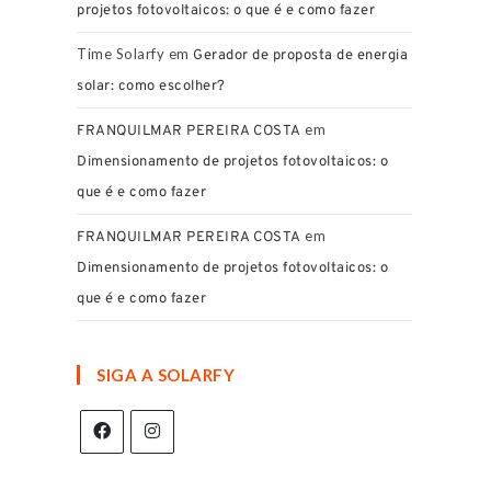
projetos fotovoltaicos: o que é e como fazer
Time Solarfy
em
Gerador de proposta de energia
solar: como escolher?
em
FRANQUILMAR PEREIRA COSTA
Dimensionamento de projetos fotovoltaicos: o
que é e como fazer
em
FRANQUILMAR PEREIRA COSTA
Dimensionamento de projetos fotovoltaicos: o
que é e como fazer
SIGA A SOLARFY