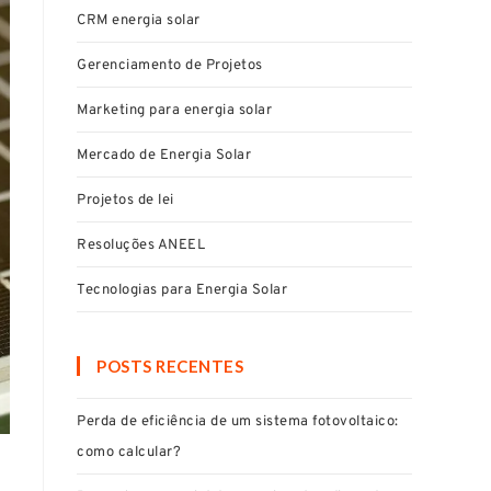
CRM energia solar
Gerenciamento de Projetos
Marketing para energia solar
Mercado de Energia Solar
Projetos de lei
Resoluções ANEEL
Tecnologias para Energia Solar
POSTS RECENTES
Perda de eficiência de um sistema fotovoltaico:
como calcular?