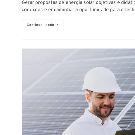
Gerar propostas de energia solar objetivas e didá
conexões e encaminhar a oportunidade para o fec
Continue Lendo