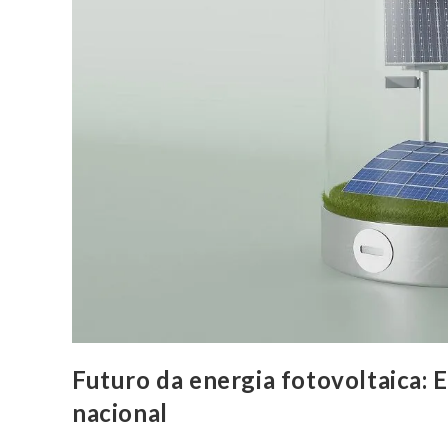
Futuro da energia fotovoltaica: E
nacional