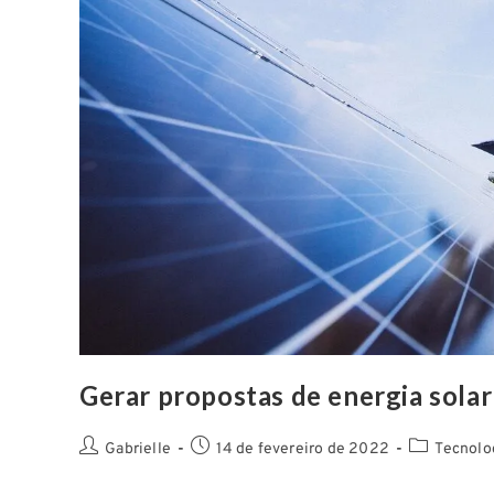
Gerar propostas de energia solar
Gabrielle
14 de fevereiro de 2022
Tecnolog