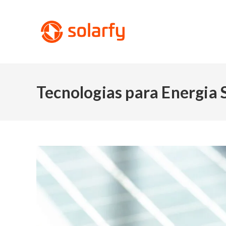
Tecnologias para Energia 