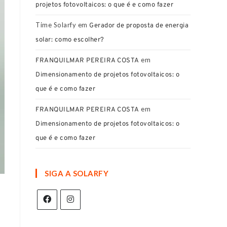
projetos fotovoltaicos: o que é e como fazer
Time Solarfy
em
Gerador de proposta de energia
solar: como escolher?
em
FRANQUILMAR PEREIRA COSTA
Dimensionamento de projetos fotovoltaicos: o
que é e como fazer
em
FRANQUILMAR PEREIRA COSTA
Dimensionamento de projetos fotovoltaicos: o
que é e como fazer
SIGA A SOLARFY