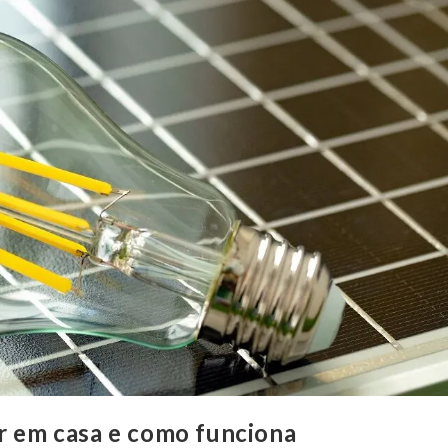
ar em casa e como funciona