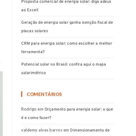
Proposta comercial de energia solar: diga adeus
ao Excel!
Geração de energia solar ganha isenção fiscal de
placas solares
CRM para energia solar: como escolher a melhor
ferramenta?
Potencial solar no Brasil: confira aqui o mapa
solarimétrico
COMENTÁRIOS
Rodrigo
em
Orçamento para energia solar: o que
é e como fazer?
valdemy alves barros
em
Dimensionamento de