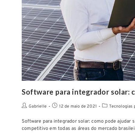
Software para integrador solar:
Gabrielle
12 de maio de 2021
Tecnologias 
Software para integrador solar: como pode ajudar 
competitivo em todas as áreas do mercado brasilei