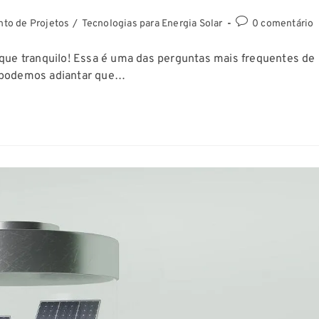
to de Projetos
/
Tecnologias para Energia Solar
0 comentário
ique tranquilo! Essa é uma das perguntas mais frequentes de
, podemos adiantar que…