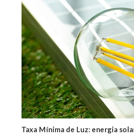
Taxa Mínima de Luz: energia sol