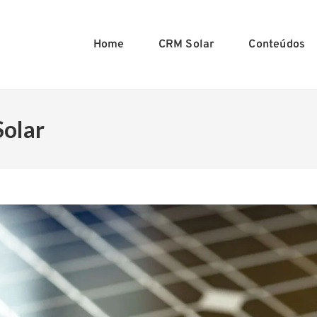
Home
CRM Solar
Conteúdos
Solar