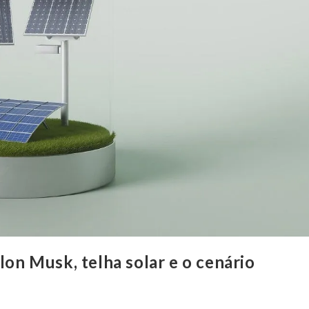
lon Musk, telha solar e o cenário