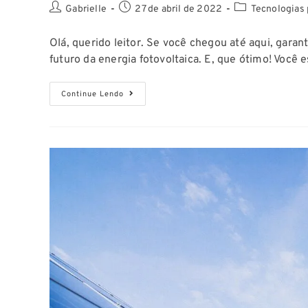
Gabrielle
27 de abril de 2022
Tecnologias 
Olá, querido leitor. Se você chegou até aqui, gara
futuro da energia fotovoltaica. E, que ótimo! Você
Continue Lendo