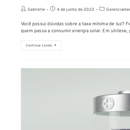
Gabrielle
4 de junho de 2022
Gerenciamen
Você possui dúvidas sobre a taxa mínima de luz? F
quem passa a consumir energia solar. Em síntese
Continue Lendo