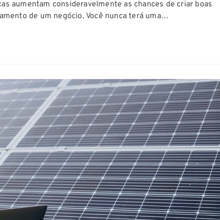
ticas aumentam consideravelmente as chances de criar boas
hamento de um negócio. Você nunca terá uma…