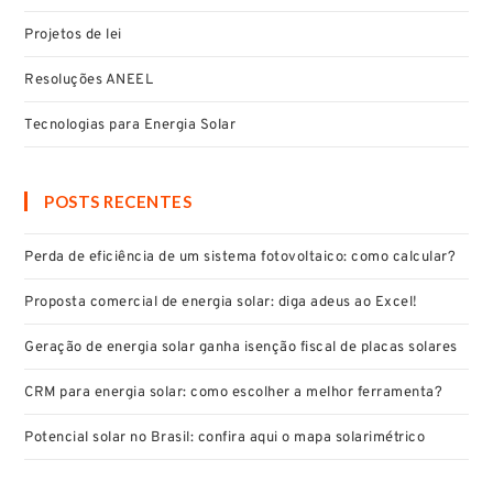
Projetos de lei
Resoluções ANEEL
Tecnologias para Energia Solar
POSTS RECENTES
Perda de eficiência de um sistema fotovoltaico: como calcular?
Proposta comercial de energia solar: diga adeus ao Excel!
Geração de energia solar ganha isenção fiscal de placas solares
CRM para energia solar: como escolher a melhor ferramenta?
Potencial solar no Brasil: confira aqui o mapa solarimétrico