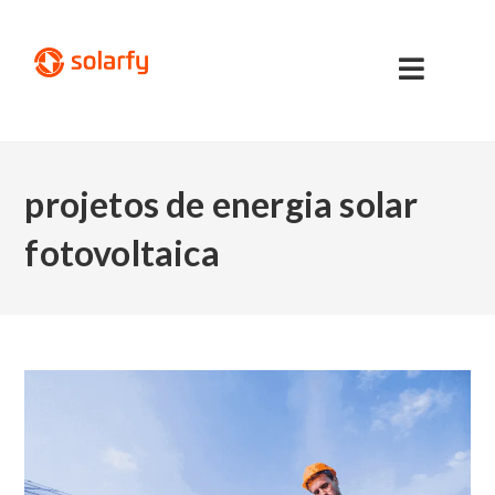
projetos de energia solar
fotovoltaica