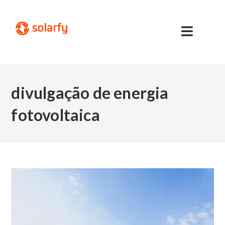
divulgação de energia
fotovoltaica