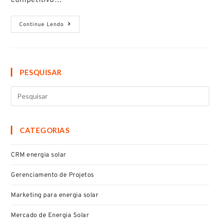
Continue Lendo
PESQUISAR
CATEGORIAS
CRM energia solar
Gerenciamento de Projetos
Marketing para energia solar
Mercado de Energia Solar