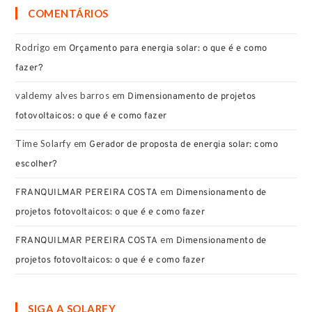
COMENTÁRIOS
Rodrigo
em
Orçamento para energia solar: o que é e como
fazer?
valdemy alves barros
em
Dimensionamento de projetos
fotovoltaicos: o que é e como fazer
Time Solarfy
em
Gerador de proposta de energia solar: como
escolher?
em
FRANQUILMAR PEREIRA COSTA
Dimensionamento de
projetos fotovoltaicos: o que é e como fazer
em
FRANQUILMAR PEREIRA COSTA
Dimensionamento de
projetos fotovoltaicos: o que é e como fazer
SIGA A SOLARFY