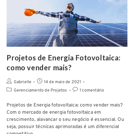
Projetos de Energia Fotovoltaica:
como vender mais?
Gabrielle
14 de maio de 2021
Gerenciamento de Projetos
1 comentário
Projetos de Energia fotovoltaica: como vender mais?
Com o mercado de energia fotovoltaica em
crescimento, alavancar o seu negócio é essencial. Ou
seja, possuir técnicas aprimoradas é um diferencial
competitivo…