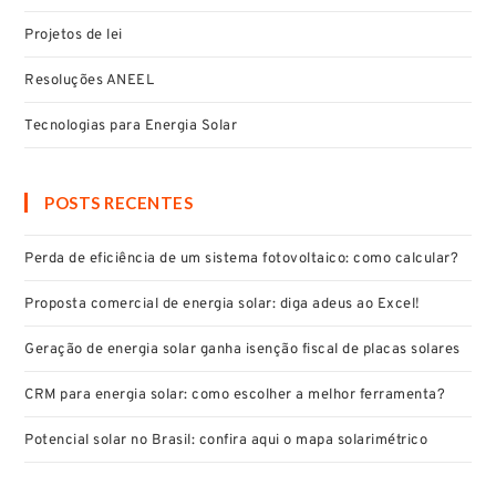
Projetos de lei
Resoluções ANEEL
Tecnologias para Energia Solar
POSTS RECENTES
Perda de eficiência de um sistema fotovoltaico: como calcular?
Proposta comercial de energia solar: diga adeus ao Excel!
Geração de energia solar ganha isenção fiscal de placas solares
CRM para energia solar: como escolher a melhor ferramenta?
Potencial solar no Brasil: confira aqui o mapa solarimétrico