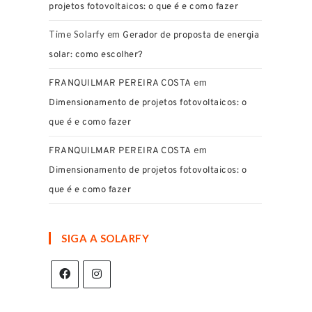
projetos fotovoltaicos: o que é e como fazer
Time Solarfy
em
Gerador de proposta de energia
solar: como escolher?
em
FRANQUILMAR PEREIRA COSTA
Dimensionamento de projetos fotovoltaicos: o
que é e como fazer
em
FRANQUILMAR PEREIRA COSTA
Dimensionamento de projetos fotovoltaicos: o
que é e como fazer
SIGA A SOLARFY