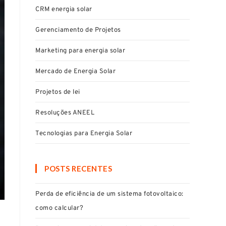
CRM energia solar
Gerenciamento de Projetos
Marketing para energia solar
Mercado de Energia Solar
Projetos de lei
Resoluções ANEEL
Tecnologias para Energia Solar
POSTS RECENTES
Perda de eficiência de um sistema fotovoltaico:
como calcular?