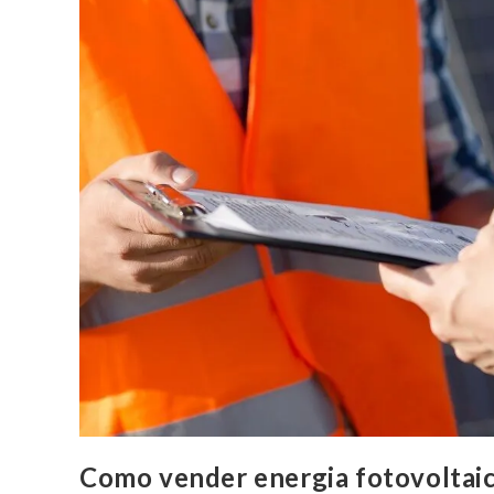
Como vender energia fotovoltaic