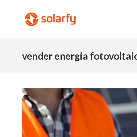
vender energia fotovoltai