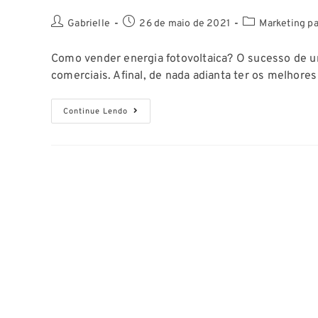
Gabrielle
26 de maio de 2021
Marketing pa
Como vender energia fotovoltaica? O sucesso de um
comerciais. Afinal, de nada adianta ter os melhores
Continue Lendo